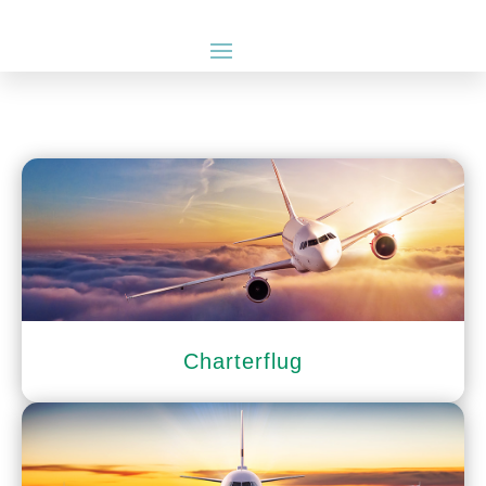
Charterflug