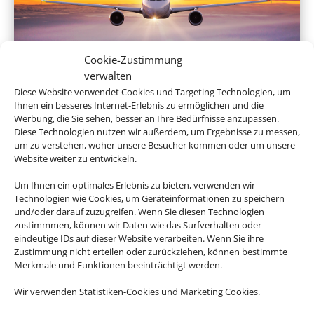
Cookie-Zustimmung
verwalten
Linienflug
Diese Website verwendet Cookies und Targeting Technologien, um
Ihnen ein besseres Internet-Erlebnis zu ermöglichen und die
Werbung, die Sie sehen, besser an Ihre Bedürfnisse anzupassen.
Diese Technologien nutzen wir außerdem, um Ergebnisse zu messen,
um zu verstehen, woher unsere Besucher kommen oder um unsere
Website weiter zu entwickeln.
Um Ihnen ein optimales Erlebnis zu bieten, verwenden wir
Technologien wie Cookies, um Geräteinformationen zu speichern
und/oder darauf zuzugreifen. Wenn Sie diesen Technologien
zustimmmen, können wir Daten wie das Surfverhalten oder
Mietwagen
eindeutige IDs auf dieser Website verarbeiten. Wenn Sie ihre
Zustimmung nicht erteilen oder zurückziehen, können bestimmte
Merkmale und Funktionen beeinträchtigt werden.
Wir verwenden Statistiken-Cookies und Marketing Cookies.