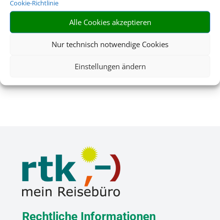
Cookie-Richtlinie
Alle Cookies akzeptieren
Nur technisch notwendige Cookies
Flughafenparken
Einstellungen ändern
Rechtliche Informationen