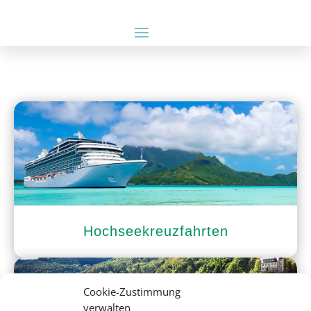
Hochseekreuzfahrten
Cookie-Zustimmung
verwalten