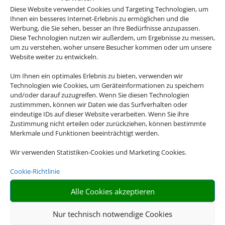
Diese Website verwendet Cookies und Targeting Technologien, um
Ihnen ein besseres Internet-Erlebnis zu ermöglichen und die
Werbung, die Sie sehen, besser an Ihre Bedürfnisse anzupassen.
Diese Technologien nutzen wir außerdem, um Ergebnisse zu messen,
um zu verstehen, woher unsere Besucher kommen oder um unsere
Flusskreuzfahrten
Website weiter zu entwickeln.
Um Ihnen ein optimales Erlebnis zu bieten, verwenden wir
Technologien wie Cookies, um Geräteinformationen zu speichern
und/oder darauf zuzugreifen. Wenn Sie diesen Technologien
zustimmmen, können wir Daten wie das Surfverhalten oder
eindeutige IDs auf dieser Website verarbeiten. Wenn Sie ihre
Zustimmung nicht erteilen oder zurückziehen, können bestimmte
Merkmale und Funktionen beeinträchtigt werden.
Wir verwenden Statistiken-Cookies und Marketing Cookies.
Mietwagen
Cookie-Richtlinie
Alle Cookies akzeptieren
Nur technisch notwendige Cookies