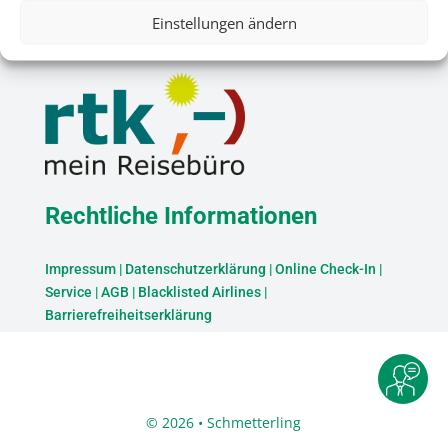
Einstellungen ändern
Rechtliche Informationen
Impressum
|
Datenschutzerklärung
|
Online Check-In
|
Service
|
AGB
|
Blacklisted Airlines
|
Barrierefreiheitserklärung
© 2026 • Schmetterling