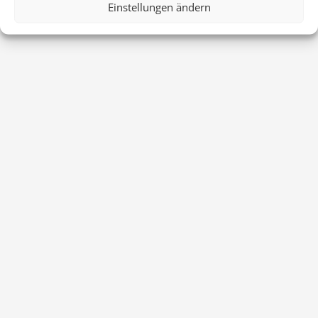
Einstellungen ändern