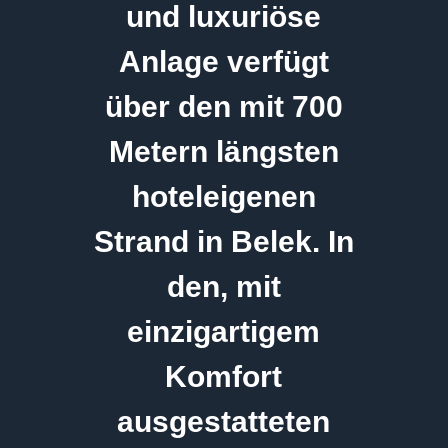
und luxuriöse
Anlage verfügt
über den mit 700
Metern längsten
hoteleigenen
Strand in Belek. In
den, mit
einzigartigem
Komfort
ausgestatteten