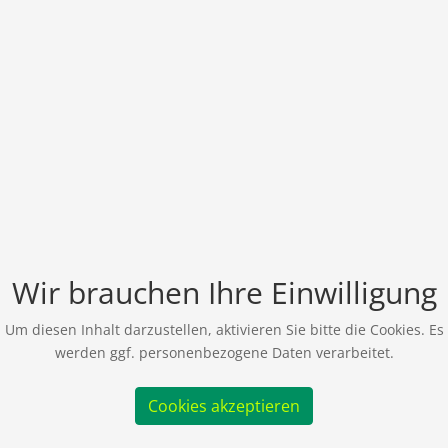
Wir brauchen Ihre Einwilligung
Um diesen Inhalt darzustellen, aktivieren Sie bitte die Cookies. Es
werden ggf. personenbezogene Daten verarbeitet.
Cookies akzeptieren