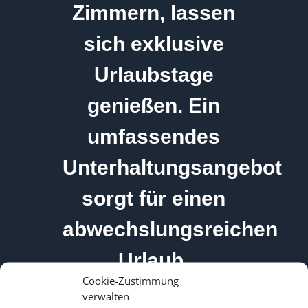
Zimmern, lassen
sich exklusive
Urlaubstage
genießen. Ein
umfassendes
Unterhaltungsangebot
sorgt für einen
abwechslungsreichen
Urlaub.
Cookie-Zustimmung
verwalten