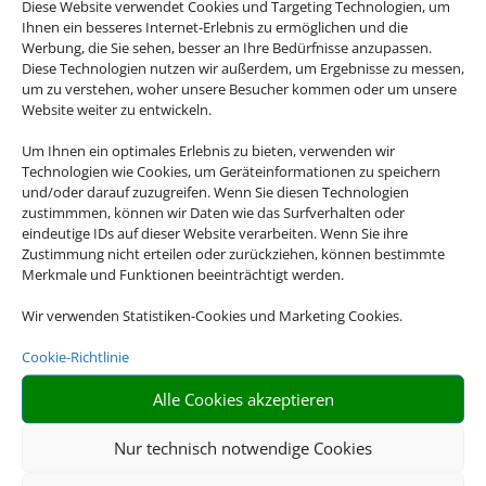
Diese Website verwendet Cookies und Targeting Technologien, um
Ihnen ein besseres Internet-Erlebnis zu ermöglichen und die
Werbung, die Sie sehen, besser an Ihre Bedürfnisse anzupassen.
Diese Technologien nutzen wir außerdem, um Ergebnisse zu messen,
um zu verstehen, woher unsere Besucher kommen oder um unsere
Website weiter zu entwickeln.
Um Ihnen ein optimales Erlebnis zu bieten, verwenden wir
Technologien wie Cookies, um Geräteinformationen zu speichern
und/oder darauf zuzugreifen. Wenn Sie diesen Technologien
zustimmmen, können wir Daten wie das Surfverhalten oder
eindeutige IDs auf dieser Website verarbeiten. Wenn Sie ihre
Zustimmung nicht erteilen oder zurückziehen, können bestimmte
Merkmale und Funktionen beeinträchtigt werden.
Wir verwenden Statistiken-Cookies und Marketing Cookies.
Cookie-Richtlinie
Alle Cookies akzeptieren
Nur technisch notwendige Cookies